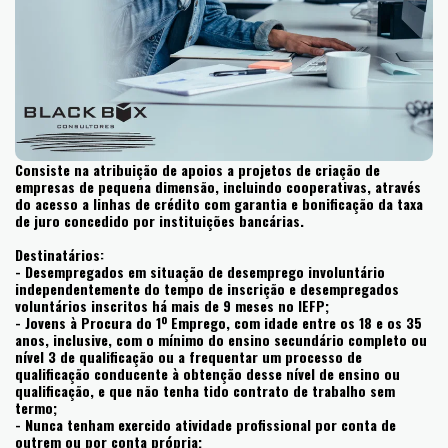
Consiste na atribuição de apoios a projetos de criação de
empresas de pequena dimensão, incluindo cooperativas, através
do acesso a linhas de crédito com garantia e bonificação da taxa
de juro concedido por instituições bancárias.
Destinatários:
- Desempregados em situação de desemprego involuntário
independentemente do tempo de inscrição e desempregados
voluntários inscritos há mais de 9 meses no IEFP;
- Jovens à Procura do 1º Emprego, com idade entre os 18 e os 35
anos, inclusive, com o mínimo do ensino secundário completo ou
nível 3 de qualificação ou a frequentar um processo de
qualificação conducente à obtenção desse nível de ensino ou
qualificação, e que não tenha tido contrato de trabalho sem
termo;
- Nunca tenham exercido atividade profissional por conta de
outrem ou por conta própria;