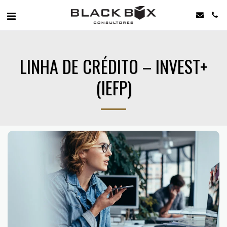
LINHA DE CRÉDITO – INVEST+
(IEFP)